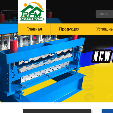
Главная
Продукция
Успешны